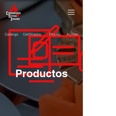
Catálogo
Certificados
Empleo
Acceso
Productos