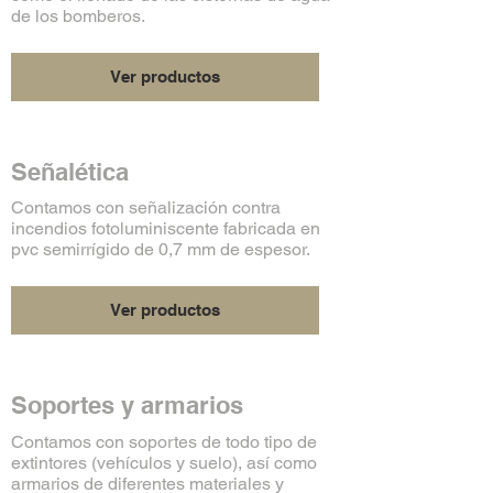
de los bomberos.
Ver productos
Señalética
Contamos con señalización contra
incendios fotoluminiscente fabricada en
pvc semirrígido de 0,7 mm de espesor.
Ver productos
Soportes y armarios
Contamos con soportes de todo tipo de
extintores (vehículos y suelo), así como
armarios de diferentes materiales y