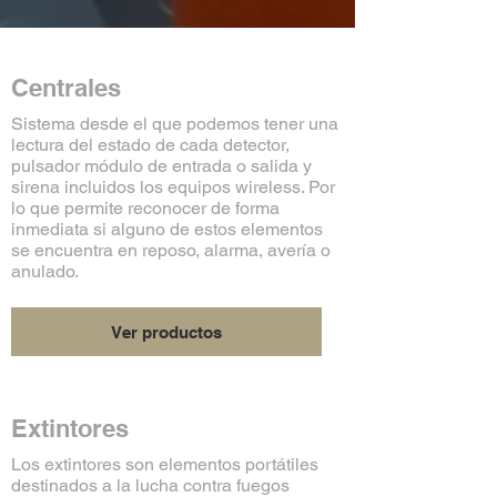
Centrales
Sistema desde el que podemos tener una
lectura del estado de cada detector,
pulsador módulo de entrada o salida y
sirena incluidos los equipos wireless. Por
lo que permite reconocer de forma
inmediata si alguno de estos elementos
se encuentra en reposo, alarma, avería o
anulado.
Ver productos
Extintores
Los extintores son elementos portátiles
destinados a la lucha contra fuegos