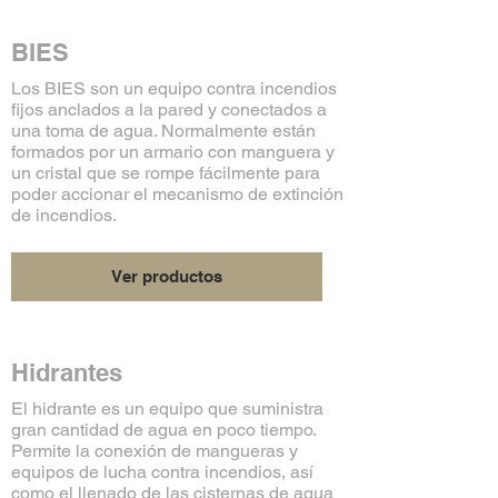
BIES
Los BIES son un equipo contra incendios
fijos anclados a la pared y conectados a
una toma de agua. Normalmente están
formados por un armario con manguera y
un cristal que se rompe fácilmente para
poder accionar el mecanismo de extinción
de incendios.
Ver productos
Hidrantes
El hidrante es un equipo que suministra
gran cantidad de agua en poco tiempo.
Permite la conexión de mangueras y
equipos de lucha contra incendios, así
como el llenado de las cisternas de agua