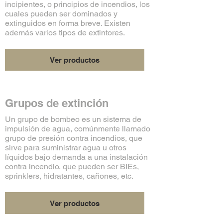
incipientes, o principios de incendios, los
cuales pueden ser dominados y
extinguidos en forma breve. Existen
además varios tipos de extintores.
Ver productos
Grupos de extinción
Un grupo de bombeo es un sistema de
impulsión de agua, comúnmente llamado
grupo de presión contra incendios, que
sirve para suministrar agua u otros
líquidos bajo demanda a una instalación
contra incendio, que pueden ser BIEs,
sprinklers, hidratantes, cañones, etc.
Ver productos